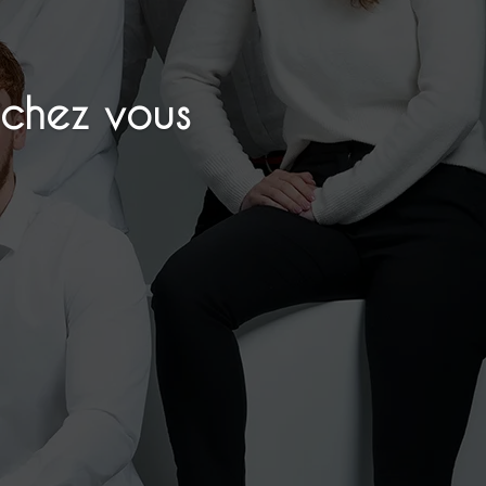
 chez vous