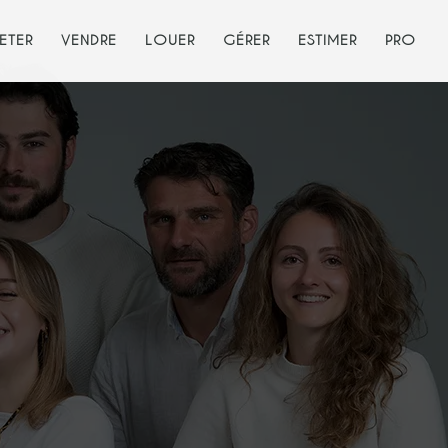
ETER
VENDRE
LOUER
GÉRER
ESTIMER
PRO