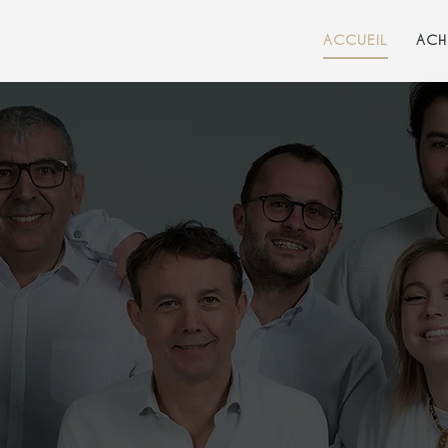
ACCUEIL
ACH