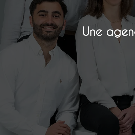
Une agenc