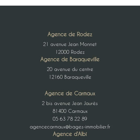
Agence de Rodez
21 avenue Jean Monnet
12000 Rodez
Agence de Baraqueville
20 avenue du centre
12160 Baraqueville
Agence de Carmaux
2 bis avenue Jean Jaurès
81400 Carmaux
05 63 78 22 89
agencecarmaux@bages-immobilier.fr
Agence d’Albi