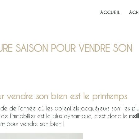
ACCUEIL
ACH
EURE SAISON POUR VENDRE SON
r vendre son bien est le printemps
e de l’année où les potentiels acquéreurs sont les plu
de l’immobilier est le plus dynamique, c’est donc le
meil
nt
pour vendre son bien !