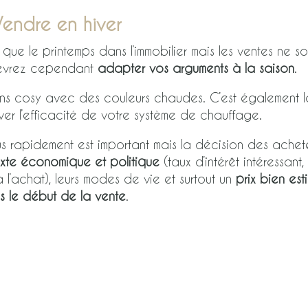
Vendre en hiver
que le printemps dans l’immobilier mais les ventes ne so
devrez cependant
adapter vos arguments à la saison
.
ions cosy avec des couleurs chaudes. C’est également l
er l’efficacité de votre système de chauffage.
s rapidement est important mais la décision des achet
xte économique et politique
(taux d’intérêt intéressant, 
l’achat), leurs modes de vie et surtout un
prix bien est
s le début de la vente
.