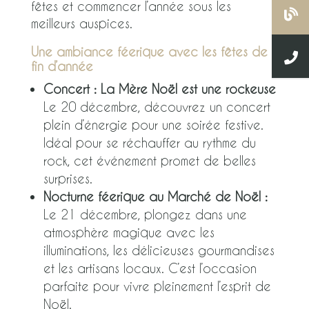
fêtes et commencer l’année sous les
meilleurs auspices.
Une ambiance féerique avec les fêtes de
fin d’année
Concert : La Mère Noël est une rockeuse
Le 20 décembre, découvrez un concert
plein d’énergie pour une soirée festive.
Idéal pour se réchauffer au rythme du
rock, cet événement promet de belles
surprises.
Nocturne féerique au Marché de Noël :
Le 21 décembre, plongez dans une
atmosphère magique avec les
illuminations, les délicieuses gourmandises
et les artisans locaux. C’est l’occasion
parfaite pour vivre pleinement l’esprit de
Noël.