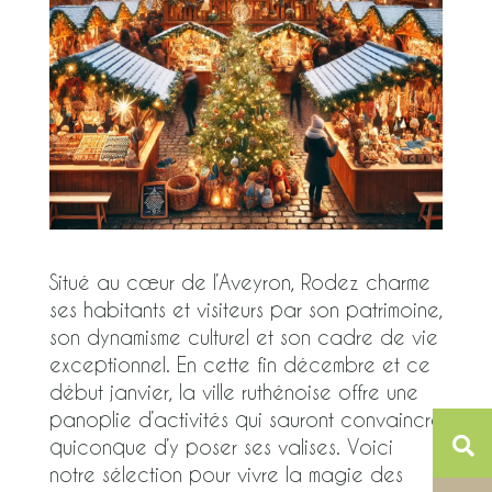
Situé au cœur de l’Aveyron, Rodez charme
ses habitants et visiteurs par son patrimoine,
son dynamisme culturel et son cadre de vie
exceptionnel. En cette fin décembre et ce
début janvier, la ville ruthénoise offre une
panoplie d’activités qui sauront convaincre
quiconque d’y poser ses valises. Voici
notre sélection pour vivre la magie des