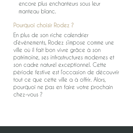
encore plus enchanteurs sous leur
manteau blanc.
Pourquoi choisir Rodez ?
En plus de son riche calendrier
d’événements, Rodez s’impose comme une
ville où il fait bon vivre grâce à son
patrimoine, ses infrastructures modernes et
son cadre naturel exceptionnel. Cette
période festive est l’occasion de découvrir
tout ce que cette ville a à offrir. Alors,
pourquoi ne pas en faire votre prochain
chez-vous ?