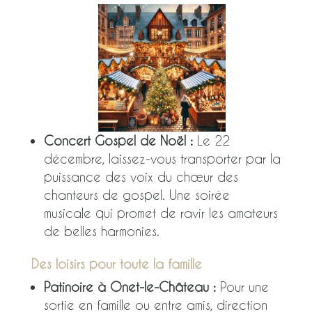
Concert Gospel de Noël :
Le 22
décembre, laissez-vous transporter par la
puissance des voix du chœur des
chanteurs de gospel. Une soirée
musicale qui promet de ravir les amateurs
de belles harmonies.
Des loisirs pour toute la famille
Patinoire à Onet-le-Château :
Pour une
sortie en famille ou entre amis, direction