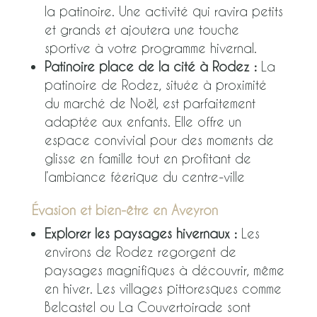
la patinoire. Une activité qui ravira petits
et grands et ajoutera une touche
sportive à votre programme hivernal.
Patinoire place de la cité à Rodez :
La
patinoire de Rodez, située à proximité
du marché de Noël, est parfaitement
adaptée aux enfants. Elle offre un
espace convivial pour des moments de
glisse en famille tout en profitant de
l’ambiance féerique du centre-ville
Évasion et bien-être en Aveyron
Explorer les paysages hivernaux :
Les
environs de Rodez regorgent de
paysages magnifiques à découvrir, même
en hiver. Les villages pittoresques comme
Belcastel ou La Couvertoirade sont