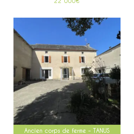
22 000
€
Ancien corps de ferme – TANUS