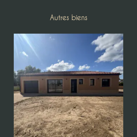
Autres biens