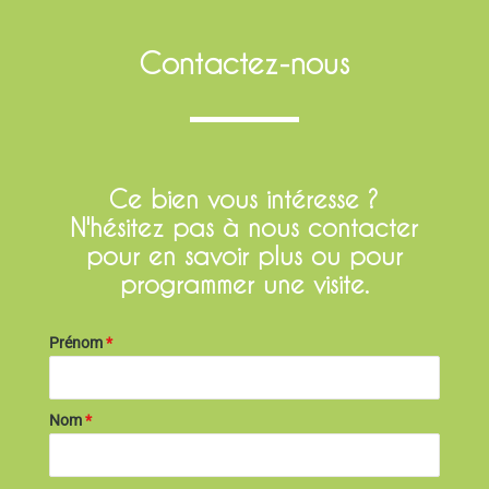
Contactez-nous
Ce bien vous intéresse ?
N'hésitez pas à nous contacter
pour en savoir plus ou pour
programmer une visite.
Prénom
*
Nom
*