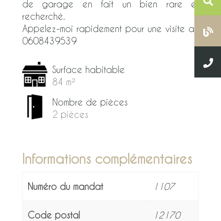
de garage en fait un bien rare et
recherché.
Appelez-moi rapidement pour une visite au
0608439539
Surface habitable
84 m²
Nombre de pièces
2 pièces
Informations complémentaires
Numéro du mandat
1107
Code postal
12170