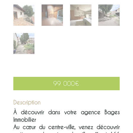
99 000
€
Description
À découvrir dans votre agence Bages
Immobilier
Au cœur du centre-ville, venez découvrir