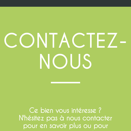
CONTACTEZ-
NOUS
Ce bien vous intéresse ?
N'hésitez pas à nous contacter
pour en savoir plus ou pour