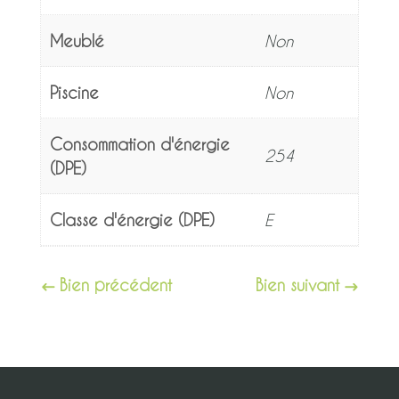
Meublé
Non
Piscine
Non
Consommation d'énergie
254
(DPE)
Classe d'énergie (DPE)
E
Bien précédent
Bien suivant