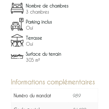
Nombre de chambres
3 chambres
Parking inclus
Oui
Terrasse
Oui
Surface du terrain
305 m²
Informations complémentaires
Numéro du mandat
989