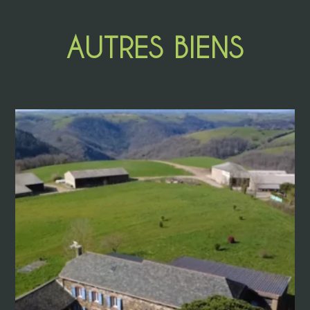
AUTRES BIENS