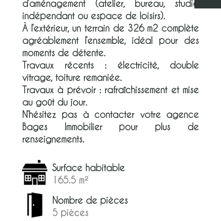
d’aménagement (atelier, bureau, studio
indépendant ou espace de loisirs).
À l’extérieur, un terrain de 326 m2 complète
agréablement l’ensemble, idéal pour des
moments de détente.
Travaux récents : électricité, double
vitrage, toiture remaniée.
Travaux à prévoir : rafraîchissement et mise
au goût du jour.
N’hésitez pas à contacter votre agence
Bages Immobilier pour plus de
renseignements.
Surface habitable
165.5 m²
Nombre de pièces
5 pièces