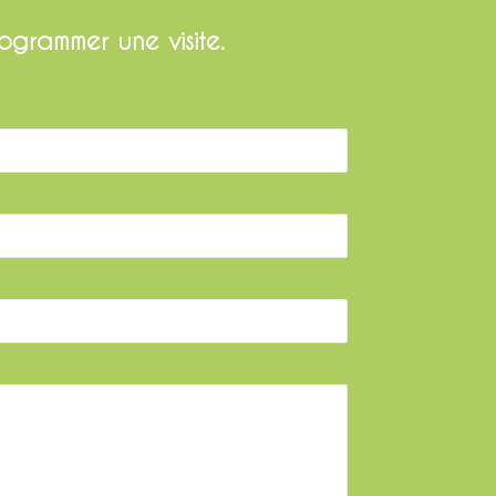
ogrammer une visite.