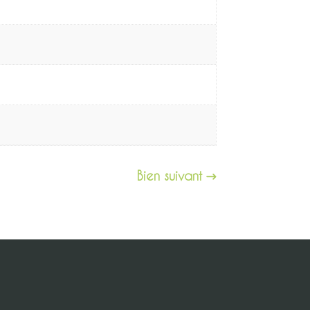
Bien suivant