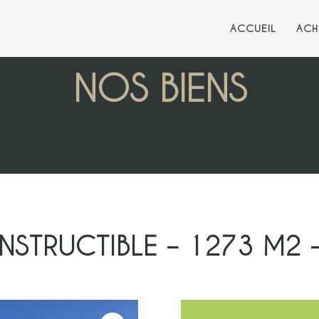
ACCUEIL
ACH
NOS BIENS
NSTRUCTIBLE – 1273 M2