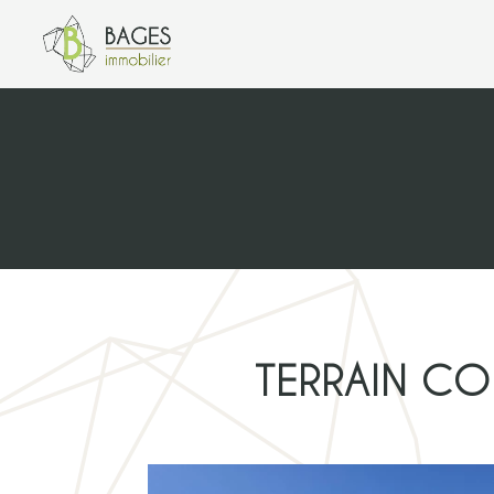
TERRAIN CO