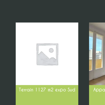
Terrain 1127 m2 expo Sud
Appar