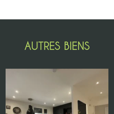
AUTRES BIENS