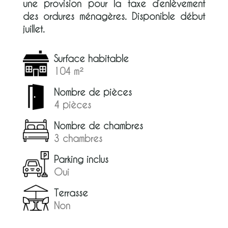
une provision pour la taxe d’enlèvement
des ordures ménagères. Disponible début
juillet.
Surface habitable
104 m²
Nombre de pièces
4 pièces
Nombre de chambres
3 chambres
Parking inclus
Oui
Terrasse
Non