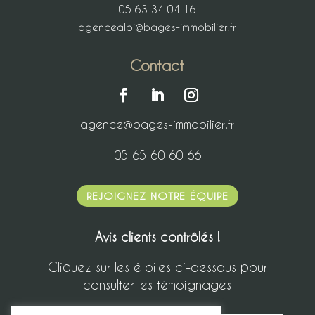
05 63 34 04 16
agencealbi@bages-immobilier.fr
Contact
agence@bages-immobilier.fr
05 65 60 60 66
REJOIGNEZ NOTRE ÉQUIPE
Avis clients contrôlés !
Cliquez sur les étoiles ci-dessous pour
consulter les témoignages