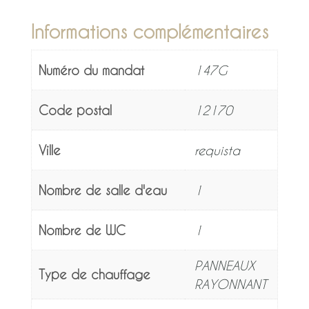
Informations complémentaires
Numéro du mandat
147G
Code postal
12170
Ville
requista
Nombre de salle d'eau
1
Nombre de WC
1
PANNEAUX
Type de chauffage
RAYONNANT