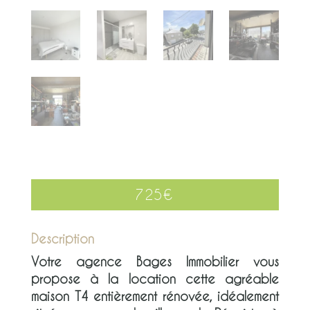
725
€
Description
Votre agence Bages Immobilier vous
propose à la location cette agréable
maison T4 entièrement rénovée, idéalement