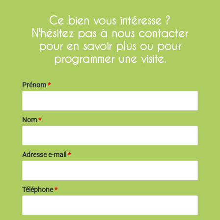
Ce bien vous intéresse ?
N'hésitez pas à nous contacter
pour en savoir plus ou pour
programmer une visite.
Prénom
*
Nom
*
Adresse e-mail
*
Téléphone
*