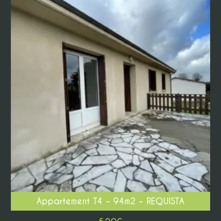
Appartement T4 – 94m2 – REQUISTA