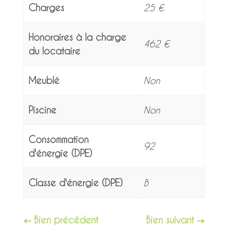
Charges
25 €
Honoraires à la charge
462 €
du locataire
Meublé
Non
Piscine
Non
Consommation
92
d'énergie (DPE)
Classe d'énergie (DPE)
B
Bien précédent
Bien suivant