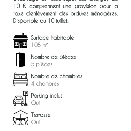
10 € comprennent une provision pour la
taxe d’enlèvement des ordures ménagères.
Disponible au 10 juillet.
Surface habitable
108 m²
Nombre de pièces
5 pièces
Nombre de chambres
4 chambres
Parking inclus
Oui
Terrasse
Oui