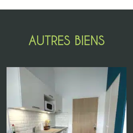
AUTRES BIENS