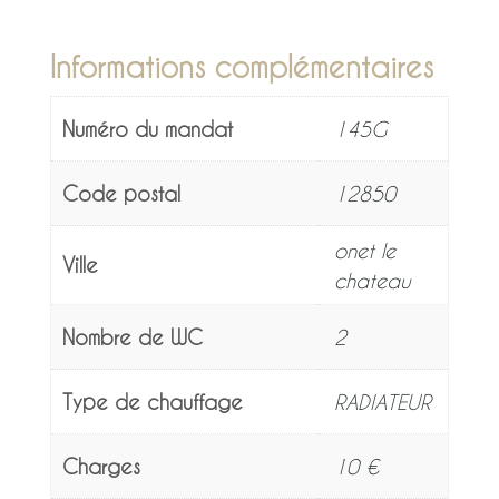
Informations complémentaires
Numéro du mandat
145G
Code postal
12850
onet le
Ville
chateau
Nombre de WC
2
Type de chauffage
RADIATEUR
Charges
10 €