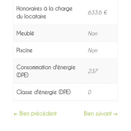
Honoraires à la charge
633.6 €
du locataire
Meublé
Non
Piscine
Non
Consommation d'énergie
237
(DPE)
Classe d'énergie (DPE)
D
Bien précédent
Bien suivant