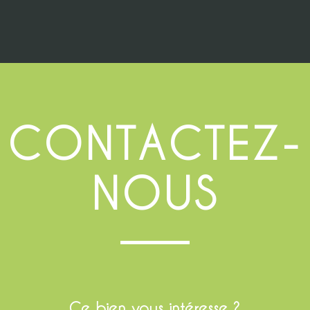
CONTACTEZ-
NOUS
Ce bien vous intéresse ?