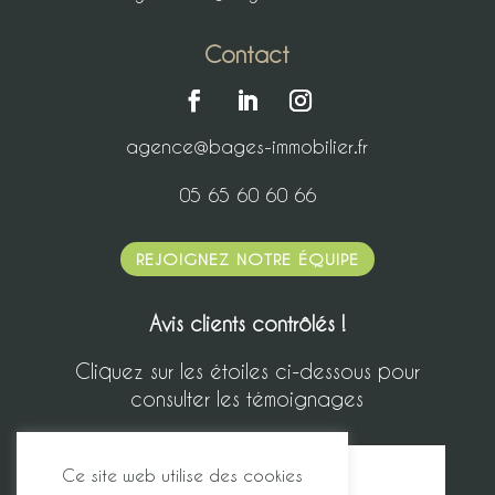
Contact
agence@bages-immobilier.fr
05 65 60 60 66
REJOIGNEZ NOTRE ÉQUIPE
Avis clients contrôlés !
Cliquez sur les étoiles ci-dessous pour
consulter les témoignages
Ce site web utilise des cookies