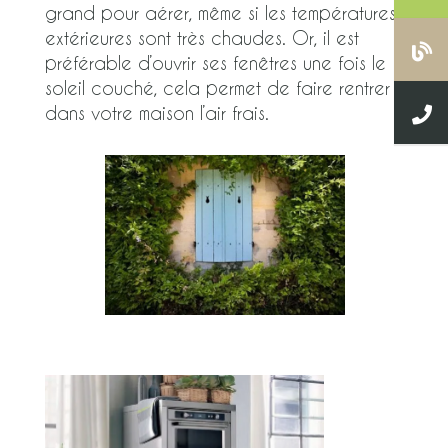
grand pour aérer, même si les températures
extérieures sont très chaudes. Or, il est
préférable d’ouvrir ses fenêtres une fois le
soleil couché, cela permet de faire rentrer
dans votre maison l’air frais.