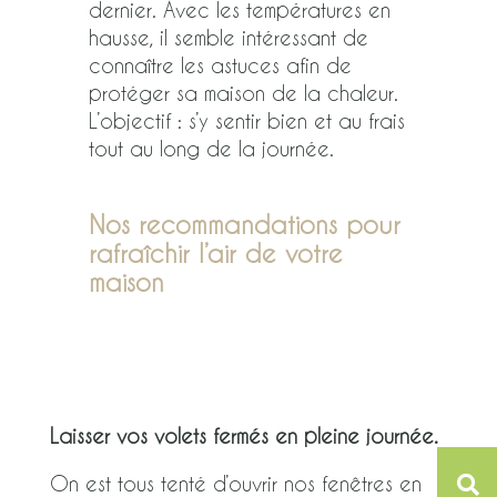
dernier. Avec les températures en
hausse, il semble intéressant de
connaître les astuces afin de
protéger sa maison de la chaleur.
L’objectif : s’y sentir bien et au frais
tout au long de la journée.
Nos recommandations pour
rafraîchir l’air de votre
maison
Laisser vos volets fermés en pleine journée.
On est tous tenté d’ouvrir nos fenêtres en