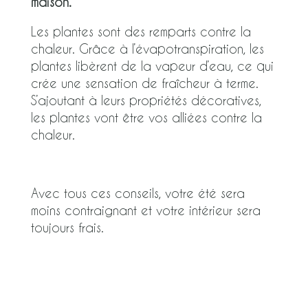
maison.
Les plantes sont des remparts contre la
chaleur. Grâce à l’évapotranspiration, les
plantes libèrent de la vapeur d’eau, ce qui
crée une sensation de fraîcheur à terme.
S’ajoutant à leurs propriétés décoratives,
les plantes vont être vos alliées contre la
chaleur.
Avec tous ces conseils, votre été sera
moins contraignant et votre intérieur sera
toujours frais.