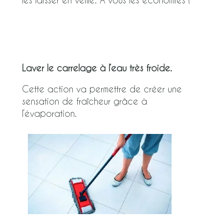
Laver le carrelage à l’eau très froide.
Cette action va permettre de créer une
sensation de fraîcheur grâce à
l’évaporation.