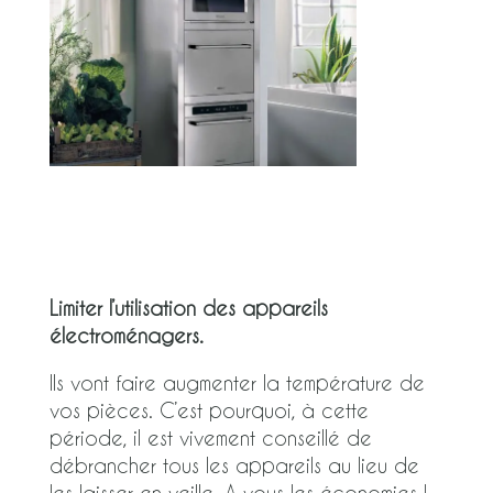
Limiter l’utilisation des appareils
électroménagers.
Ils vont faire augmenter la température de
vos pièces. C’est pourquoi, à cette
période, il est vivement conseillé de
débrancher tous les appareils au lieu de
les laisser en veille. A vous les économies !