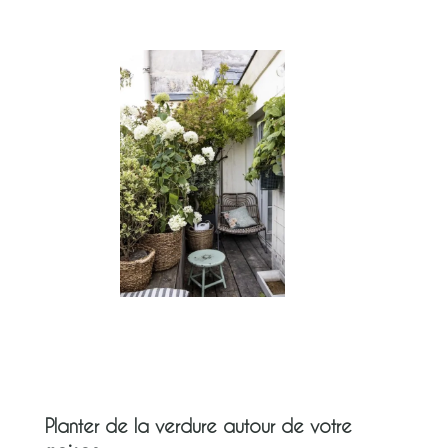
Planter de la verdure autour de votre